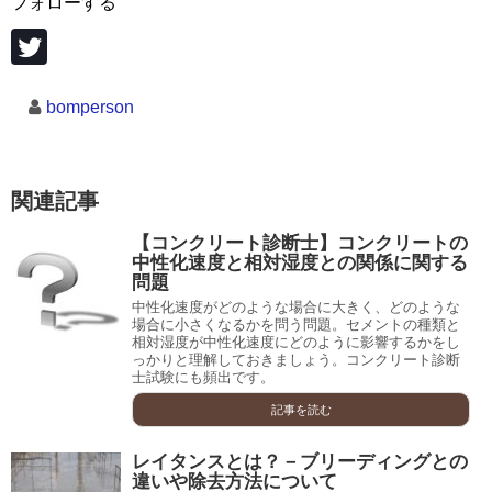
フォローする
bomperson
関連記事
【コンクリート診断士】コンクリートの
中性化速度と相対湿度との関係に関する
問題
中性化速度がどのような場合に大きく、どのような
場合に小さくなるかを問う問題。セメントの種類と
相対湿度が中性化速度にどのように影響するかをし
っかりと理解しておきましょう。コンクリート診断
士試験にも頻出です。
記事を読む
レイタンスとは？－ブリーディングとの
違いや除去方法について