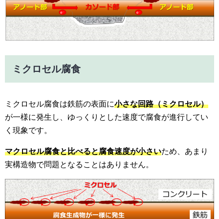
ミクロセル腐食
ミクロセル腐食は鉄筋の表面に
小さな回路（ミクロセル）
が一様に発生し、ゆっくりとした速度で腐食が進行してい
く現象です。
マクロセル腐食と比べると腐食速度が小さい
ため、あまり
実構造物で問題となることはありません。