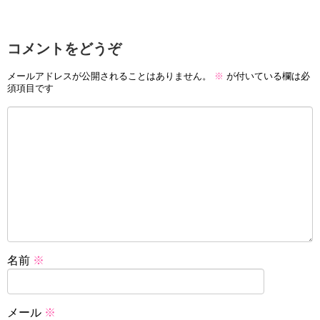
コメントをどうぞ
メールアドレスが公開されることはありません。
※
が付いている欄は必
須項目です
名前
※
メール
※