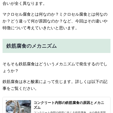
合いが全く異なります。
マクロセル腐食とは何なのか？ミクロセル腐食とは何なの
か？どう違って何が原因なのか？など、今回はその違いや
特徴について考えていきたいと思います。
鉄筋腐食のメカニズム
そもそも鉄筋腐食はどういうメカニズムで発生するのでし
ょうか？
鉄筋腐食は水と酸素によって生じます。詳しくは以下の記
事をご覧ください。
コンクリート内部の鉄筋腐食の原因とメカニ
ズム
コンクリート内部の鉄筋に生じる鉄筋腐食。その発生原因