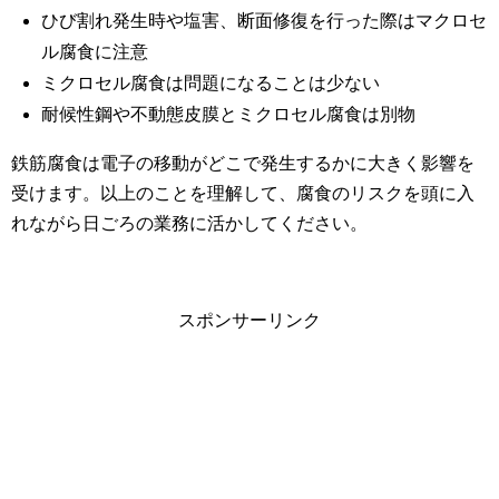
ひび割れ発生時や塩害、断面修復を行った際はマクロセ
ル腐食に注意
ミクロセル腐食は問題になることは少ない
耐候性鋼や不動態皮膜とミクロセル腐食は別物
鉄筋腐食は電子の移動がどこで発生するかに大きく影響を
受けます。以上のことを理解して、腐食のリスクを頭に入
れながら日ごろの業務に活かしてください。
スポンサーリンク