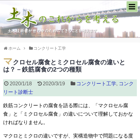
ホーム
コンクリート工学
マ
クロセル腐食とミクロセル腐食の違いと
は？－鉄筋腐食の2つの種類
2020/1/18
2020/3/19
コンクリート工学
,
コンク
リート診断士
鉄筋コンクリートの腐食を語る際には、「マクロセル腐
食」と「ミクロセル腐食」の違いについて理解しておかな
ければなりません。
マクロとミクロの違いですが、実構造物中で問題になる度