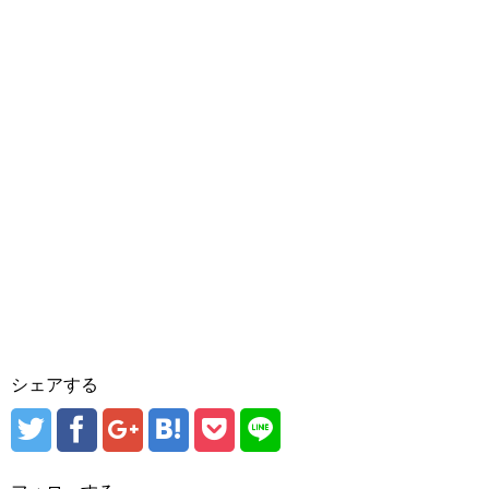
シェアする