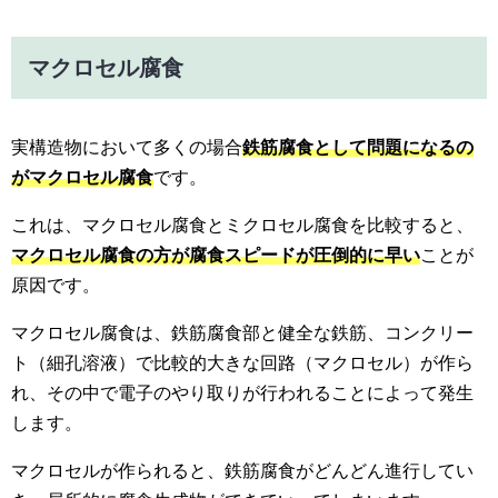
マクロセル腐食
実構造物において多くの場合
鉄筋腐食として問題になるの
がマクロセル腐食
です。
これは、マクロセル腐食とミクロセル腐食を比較すると、
マクロセル腐食の方が腐食スピードが圧倒的に早い
ことが
原因です。
マクロセル腐食は、鉄筋腐食部と健全な鉄筋、コンクリー
ト（細孔溶液）で比較的大きな回路（マクロセル）が作ら
れ、その中で電子のやり取りが行われることによって発生
します。
マクロセルが作られると、鉄筋腐食がどんどん進行してい