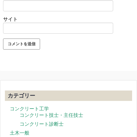
サイト
カテゴリー
コンクリート工学
コンクリート技士・主任技士
コンクリート診断士
土木一般