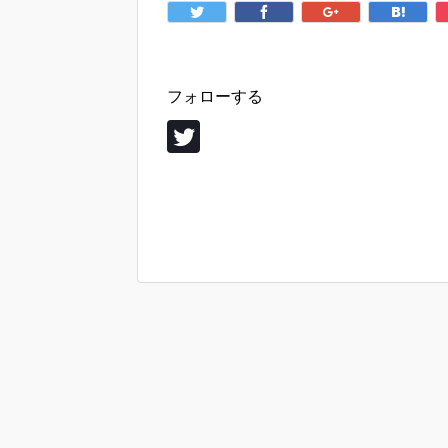
フォローする