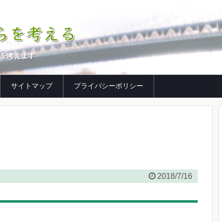
サイトマップ
プライバシーポリシー
2018/7/16