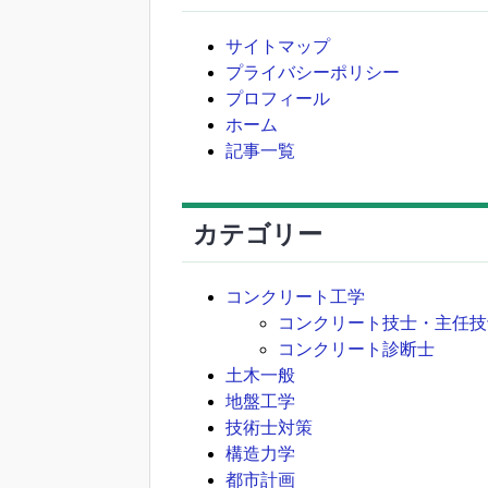
サイトマップ
プライバシーポリシー
プロフィール
ホーム
記事一覧
カテゴリー
コンクリート工学
コンクリート技士・主任技
コンクリート診断士
土木一般
地盤工学
技術士対策
構造力学
都市計画