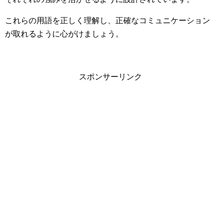
これらの用語を正しく理解し、正確なコミュニケーション
が取れるように心がけましょう。
スポンサーリンク