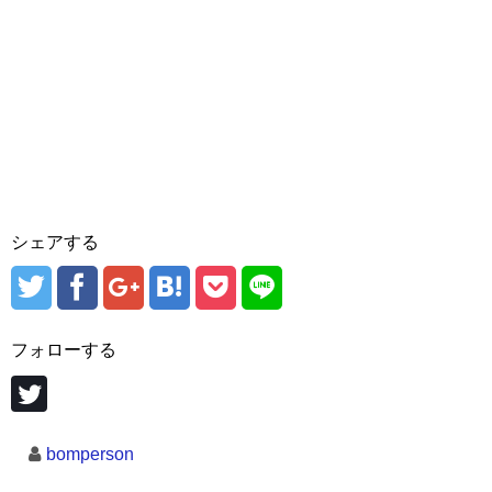
シェアする
フォローする
bomperson