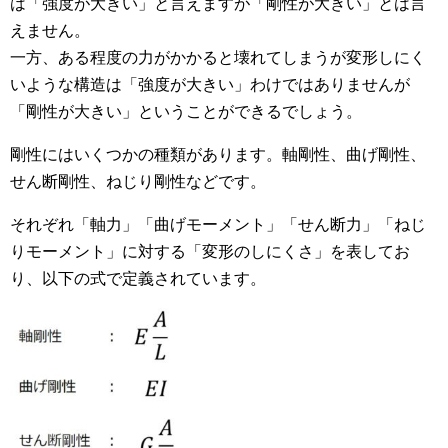
は「強度が大きい」と言えますが「剛性が大きい」とは言
えません。
一方、ある程度の力がかかると壊れてしまうが変形しにく
いような構造は「強度が大きい」わけではありませんが
「剛性が大きい」ということができるでしょう。
剛性にはいくつかの種類があります。軸剛性、曲げ剛性、
せん断剛性、ねじり剛性などです。
それぞれ「軸力」「曲げモーメント」「せん断力」「ねじ
りモーメント」に対する「変形のしにくさ」を表してお
り、以下の式で定義されています。