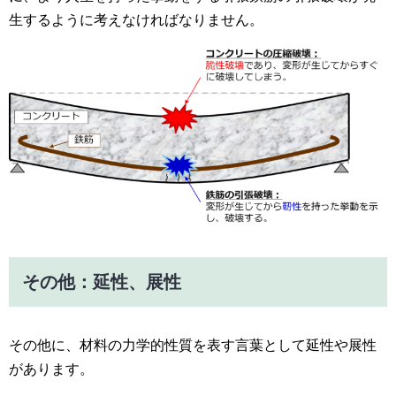
生するように考えなければなりません。
その他：延性、展性
その他に、材料の力学的性質を表す言葉として延性や展性
があります。