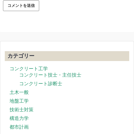
カテゴリー
コンクリート工学
コンクリート技士・主任技士
コンクリート診断士
土木一般
地盤工学
技術士対策
構造力学
都市計画