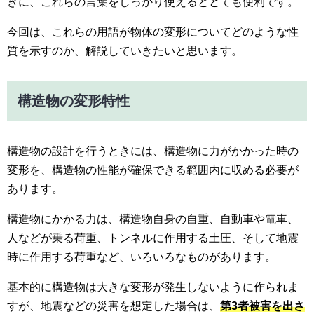
きに、これらの言葉をしっかり使えるととても便利です。
今回は、これらの用語が物体の変形についてどのような性
質を示すのか、解説していきたいと思います。
構造物の変形特性
構造物の設計を行うときには、構造物に力がかかった時の
変形を、構造物の性能が確保できる範囲内に収める必要が
あります。
構造物にかかる力は、構造物自身の自重、自動車や電車、
人などが乗る荷重、トンネルに作用する土圧、そして地震
時に作用する荷重など、いろいろなものがあります。
基本的に構造物は大きな変形が発生しないように作られま
すが、地震などの災害を想定した場合は、
第3者被害を出さ