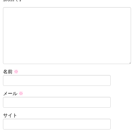
名前
※
メール
※
サイト